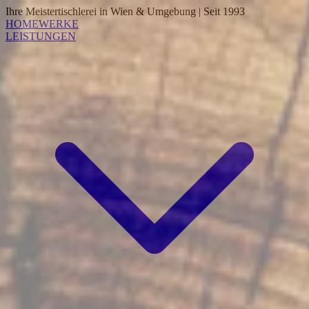
Ihre Meistertischlerei in Wien & Umgebung | Seit 1993
HOME
WERKE
LEISTUNGEN