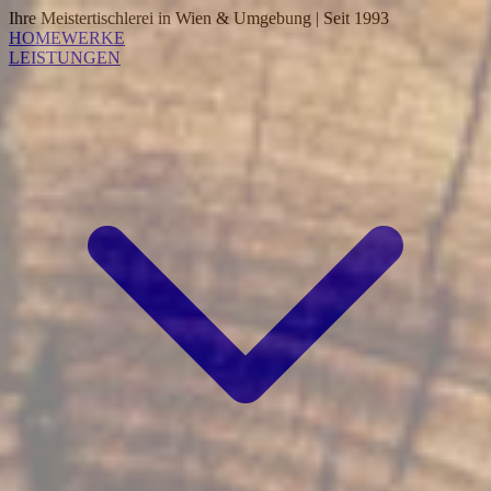
Ihre Meistertischlerei in Wien & Umgebung | Seit 1993
HOME
WERKE
LEISTUNGEN